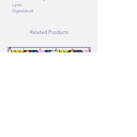
Lycra
Digitaldruck
Related Products