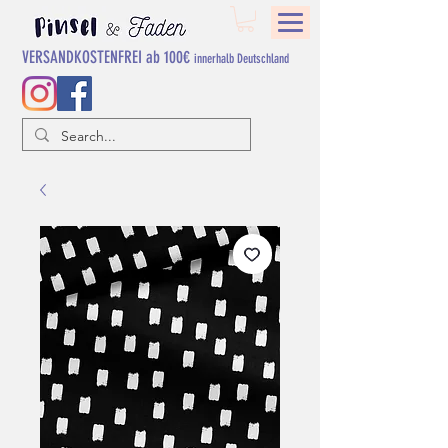
VERSANDKOSTENFREI ab 100€
innerhalb Deutschland