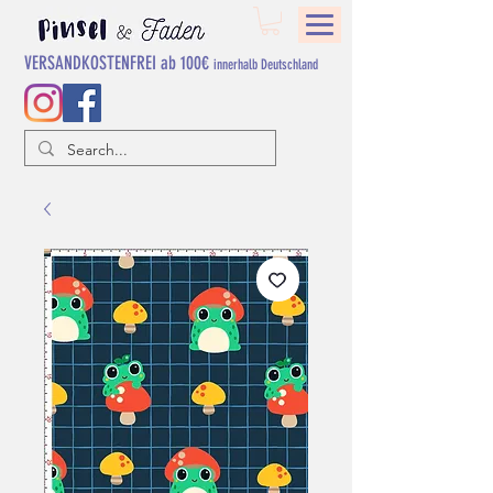
VERSANDKOSTENFREI ab 100€
innerhalb Deutschland