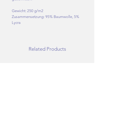
Gewicht: 250 g/m2
Zusammensetzung: 95% Baumwolle, 5%
Lycra
Related Products