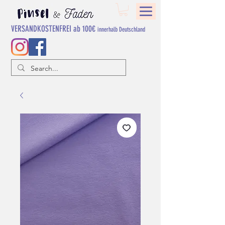
VERSANDKOSTENFREI ab 100€
innerhalb Deutschland