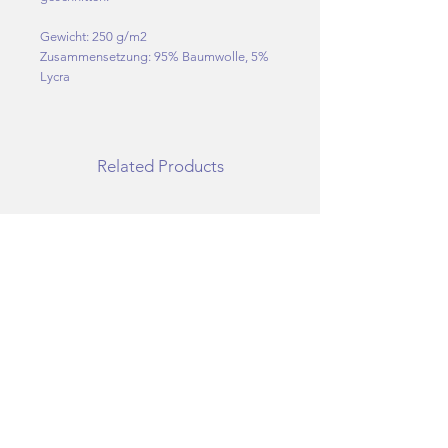
Gewicht: 250 g/m2
Zusammensetzung: 95% Baumwolle, 5%
Lycra
Related Products