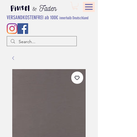
VERSANDKOSTENFREI ab 100€
innerhalb Deutschland